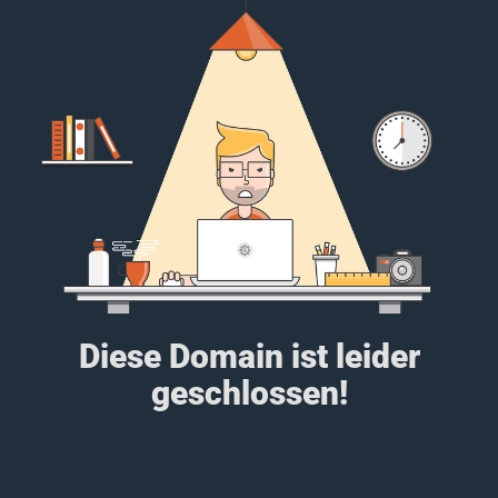
Diese Domain ist leider
geschlossen!