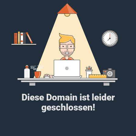
Diese Domain ist leider
geschlossen!