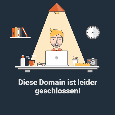
Diese Domain ist leider
geschlossen!