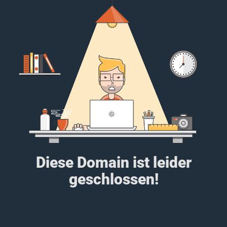
Diese Domain ist leider
geschlossen!