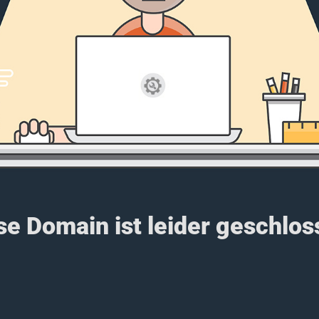
se Domain ist leider geschlos