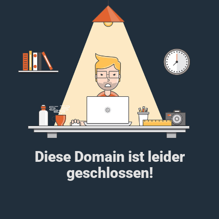
Diese Domain ist leider
geschlossen!