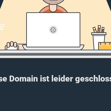
se Domain ist leider geschlos