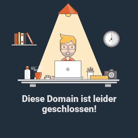
Diese Domain ist leider
geschlossen!