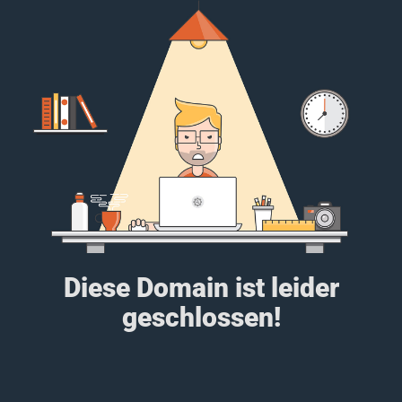
Diese Domain ist leider
geschlossen!